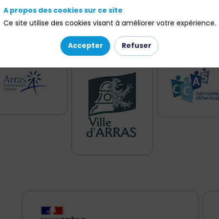
xpo | Arras
A propos des cookies sur ce site
Ce site utilise des cookies visant à améliorer votre expérience.
Accepter
Refuser