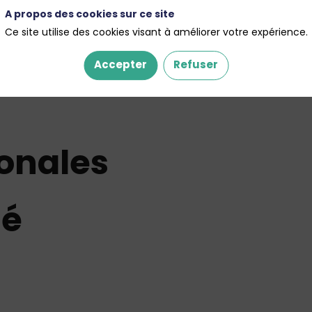
A propos des cookies sur ce site
Ce site utilise des cookies visant à améliorer votre expérience.
Accepter
Refuser
onales
té