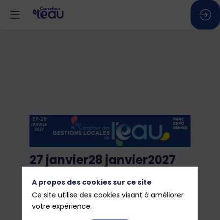
27 janvier
28 janvier
2027
Carrefour
A propos des cookies sur ce site
Ce site utilise des cookies visant à améliorer
votre expérience.